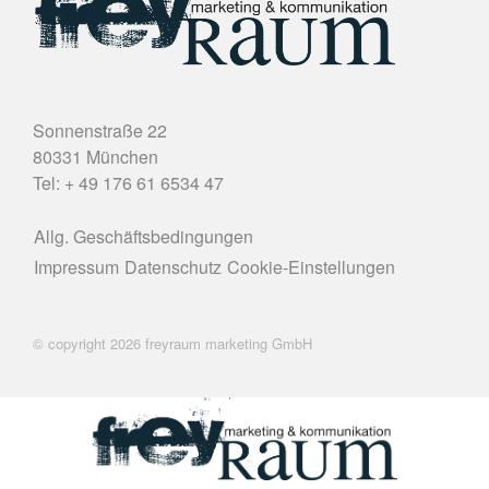
Sonnenstraße 22
80331 München
Tel: + 49 176 61 6534 47
Allg. Geschäftsbedingungen
Impressum
Datenschutz
Cookie-Einstellungen
© copyright 2026 freyraum marketing GmbH