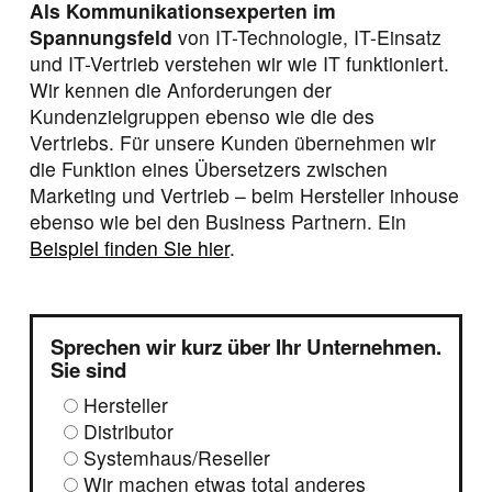
Als Kommunikationsexperten im
Spannungsfeld
von IT-Technologie, IT-Einsatz
und IT-Vertrieb verstehen wir wie IT funktioniert.
Wir kennen die Anforderungen der
Kundenzielgruppen ebenso wie die des
Vertriebs. Für unsere Kunden übernehmen wir
die Funktion eines Übersetzers zwischen
Marketing und Vertrieb – beim Hersteller inhouse
ebenso wie bei den Business Partnern. Ein
Beispiel finden Sie hier
.
Sprechen wir kurz über Ihr Unternehmen.
Sie sind
Hersteller
Distributor
Systemhaus/Reseller
Wir machen etwas total anderes