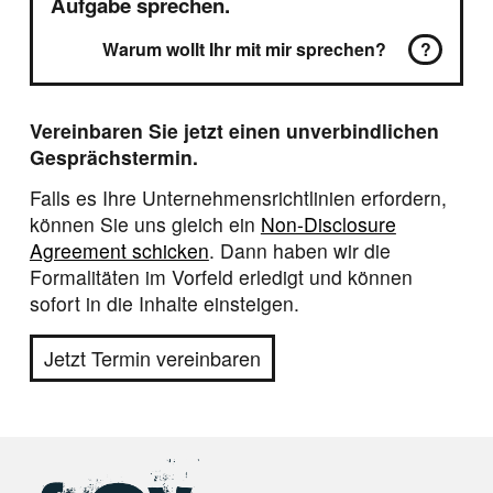
Aufgabe sprechen.
Warum wollt Ihr mit mir sprechen?
?
Vereinbaren Sie jetzt einen unverbindlichen
Gesprächstermin.
Falls es Ihre Unternehmensrichtlinien erfordern,
können Sie uns gleich ein
Non-Disclosure
Agreement schicken
. Dann haben wir die
Formalitäten im Vorfeld erledigt und können
sofort in die Inhalte einsteigen.
Jetzt Termin vereinbaren