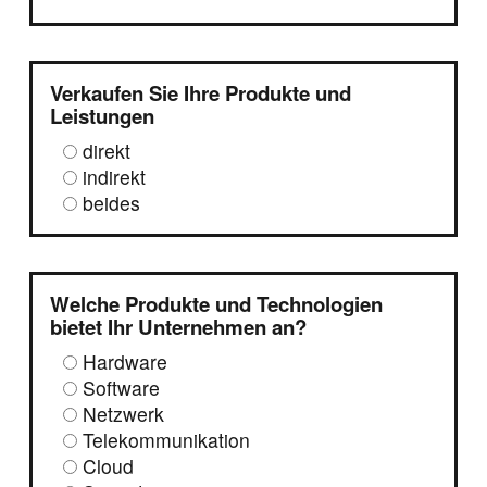
Verkaufen Sie Ihre Produkte und
Leistungen
direkt
indirekt
beides
Welche Produkte und Technologien
bietet Ihr Unternehmen an?
Hardware
Software
Netzwerk
Telekommunikation
Cloud