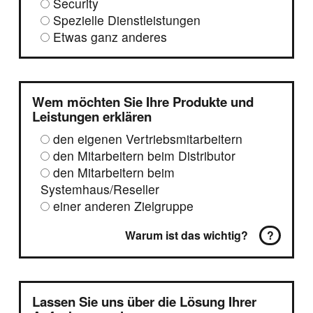
Security
Spezielle Dienstleistungen
Etwas ganz anderes
Wem möchten Sie Ihre Produkte und
Leistungen erklären
den eigenen Vertriebsmitarbeitern
den Mitarbeitern beim Distributor
den Mitarbeitern beim
Systemhaus/Reseller
einer anderen Zielgruppe
Warum ist das wichtig?
?
Lassen Sie uns über die Lösung Ihrer