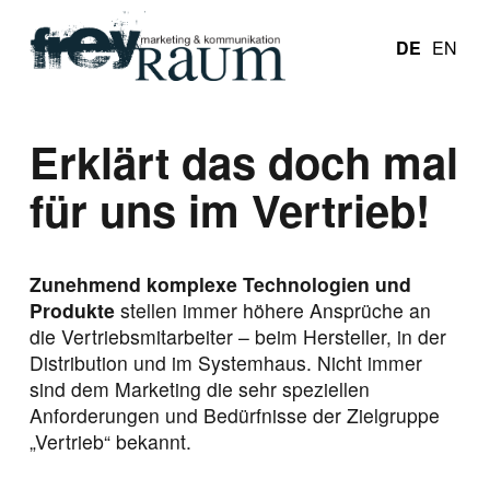
DE
EN
Erklärt das doch mal
für uns im Vertrieb!
Zunehmend komplexe Technologien und
Produkte
stellen immer höhere Ansprüche an
die Vertriebsmitarbeiter – beim Hersteller, in der
Distribution und im Systemhaus. Nicht immer
sind dem Marketing die sehr speziellen
Anforderungen und Bedürfnisse der Zielgruppe
„Vertrieb“ bekannt.